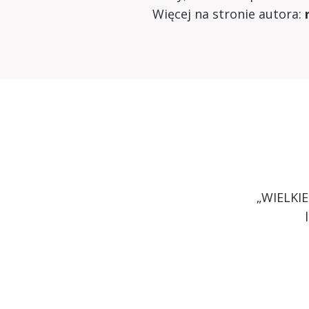
Więcej na stronie autora:
„WIELKIE