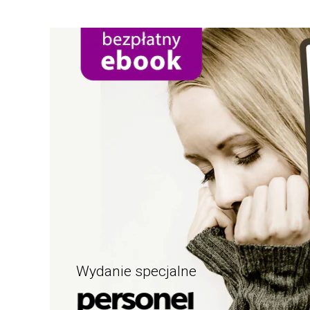
Wydanie specjalne