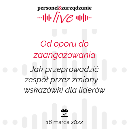
Od oporu do
zaangażowania
Jak przeprowadzić
zespół przez zmiany –
wskazówki dla liderów
18 marca 2022