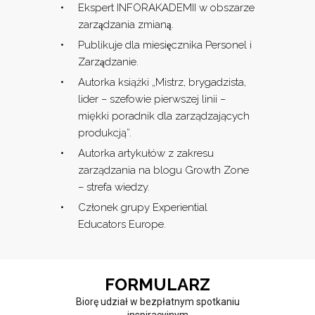
Ekspert INFORAKADEMII w obszarze
zarządzania zmianą.
Publikuje dla miesięcznika Personel i
Zarządzanie.
Autorka książki „Mistrz, brygadzista,
lider – szefowie pierwszej linii –
miękki poradnik dla zarządzających
produkcją”.
Autorka artykułów z zakresu
zarządzania na blogu Growth Zone
– strefa wiedzy.
Członek grupy Experiential
Educators Europe.
FORMULARZ
Biorę udział w bezpłatnym spotkaniu