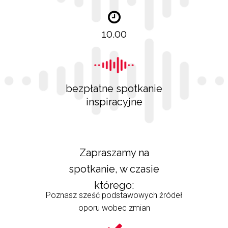
10.00
bezpłatne spotkanie
inspiracyjne
Zapraszamy na
spotkanie, w czasie
którego:
Poznasz sześć podstawowych źródeł
oporu wobec zmian