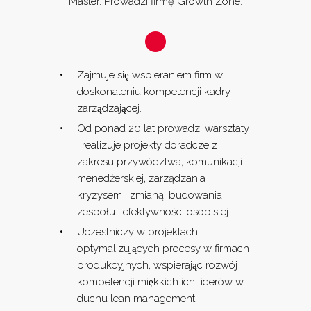
Master. Prowadzi firmę Growth Zone.
Zajmuje się wspieraniem firm w
doskonaleniu kompetencji kadry
zarządzającej.
Od ponad 20 lat prowadzi warsztaty
i realizuje projekty doradcze z
zakresu przywództwa, komunikacji
menedżerskiej, zarządzania
kryzysem i zmianą, budowania
zespołu i efektywności osobistej.
Uczestniczy w projektach
optymalizujących procesy w firmach
produkcyjnych, wspierając rozwój
kompetencji miękkich ich liderów w
duchu lean management.