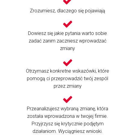
Zrozumiesz, dlaczego się pojawiają
Dowiesz się jakie pytania warto sobie
zadać zanim zaczniesz wprowadzać
zmiany
Otrzymasz konkretne wskazówki, które
pomogą ci przeprowadzić twój zespól
przez zmiany
Przeanalizujesz wybraną zmianę, która
została wprowadzona w twojej firmie.
Przyjrzysz się krytycznie podjętym
działaniom. Wyciągniesz wnioski.