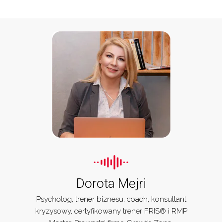
Dorota Mejri
Psycholog, trener biznesu, coach, konsultant
kryzysowy, certyfikowany trener FRIS® i RMP