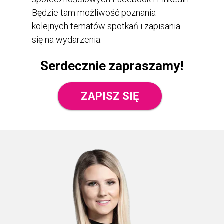
Będzie tam możliwość poznania
kolejnych tematów spotkań i zapisania
się na wydarzenia.
Serdecznie zapraszamy!
ZAPISZ SIĘ