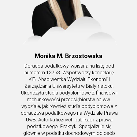
Monika M. Brzostowska
Doradca podatkowy, wpisana na listę pod
numerem 13753. Współtworzy kancelarię
KiB. Absolwentka Wydziału Ekonomii i
Zarządzania Uniwersytetu w Białymstoku.
Ukończyła studia podyplomowe z finansów i
rachunkowości przedsiębiorstw na ww.
wydziale, jak również studia podyplomowe z
doradztwa podatkowego na Wydziale Prawa
UwB. Autorka licznych publikacji z prawa
podatkowego. Praktyk. Specjalizuje się
głównie w podatku dochodowym od osób