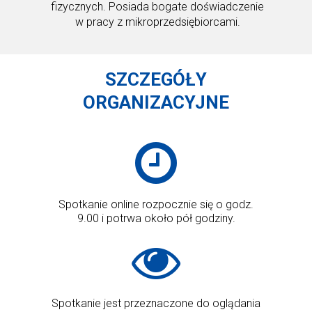
fizycznych. Posiada bogate doświadczenie
w pracy z mikroprzedsiębiorcami.
SZCZEGÓŁY
ORGANIZACYJNE
Spotkanie online rozpocznie się o godz.
9.00 i potrwa około pół godziny.
Spotkanie jest przeznaczone do oglądania