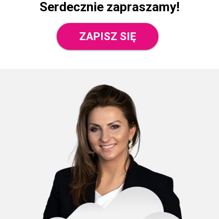
Serdecznie zapraszamy!
ZAPISZ SIĘ