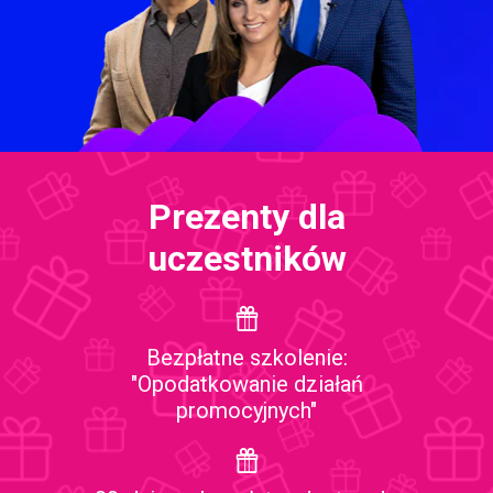
Prezenty dla
uczestników
Bezpłatne szkolenie:
"Opodatkowanie działań
promocyjnych"