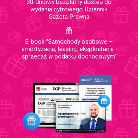
30-dniowy bezpłatny dostęp do
wydania cyfrowego Dziennik
Gazeta Prawna
E-book "Samochody osobowe –
amortyzacja, leasing, eksploatacja i
sprzedaż w podatku dochodowym"