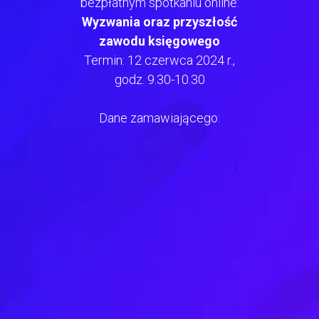
bezpłatnym spotkaniu online:
Wyzwania oraz przyszłość
zawodu księgowego
Termin: 12 czerwca 2024 r.,
godz. 9.30-10.30
Dane zamawiającego: