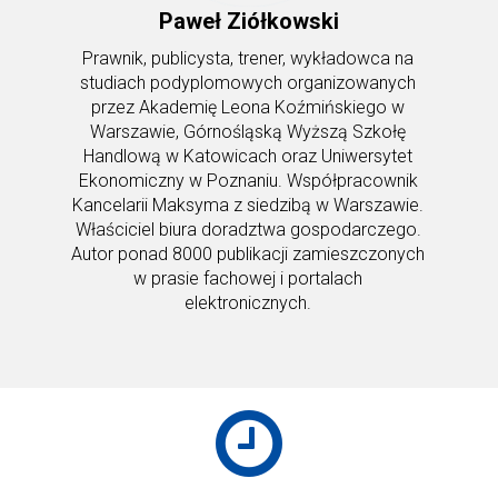
Paweł Ziółkowski
Prawnik, publicysta, trener, wykładowca na
studiach podyplomowych organizowanych
przez Akademię Leona Koźmińskiego w
Warszawie, Górnośląską Wyższą Szkołę
Handlową w Katowicach oraz Uniwersytet
Ekonomiczny w Poznaniu. Współpracownik
Kancelarii Maksyma z siedzibą w Warszawie.
Właściciel biura doradztwa gospodarczego.
Autor ponad 8000 publikacji zamieszczonych
w prasie fachowej i portalach
elektronicznych.