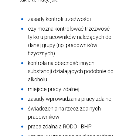
zasady kontroli trzeźwości
czy można kontrolować trzeźwość
tylko u pracowników należących do
danej grupy (np. pracowników
fizycznych)
kontrola na obecność innych
substancji działających podobnie do
alkoholu
miejsce pracy zdalnej
zasady wprowadzania pracy zdalnej
świadczenia na rzecz zdalnych
pracowników
praca zdalna a RODO i BHP