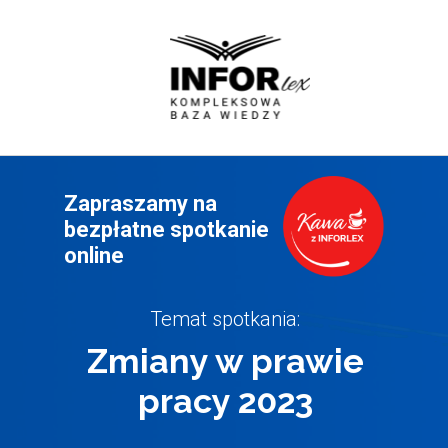
Zapraszamy na
bezpłatne spotkanie
online
Temat spotkania:
Zmiany w prawie
pracy 2023