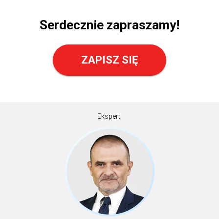
Serdecznie zapraszamy!
ZAPISZ SIĘ
Ekspert: