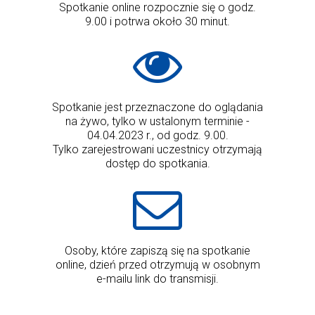
Spotkanie online rozpocznie się o godz.
9.00 i potrwa około 30 minut.
Spotkanie jest przeznaczone do oglądania
na żywo, tylko w ustalonym terminie -
04.04.2023 r., od godz. 9.00.
Tylko zarejestrowani uczestnicy otrzymają
dostęp do spotkania.
Osoby, które zapiszą się na spotkanie
online, dzień przed otrzymują w osobnym
e-mailu link do transmisji.