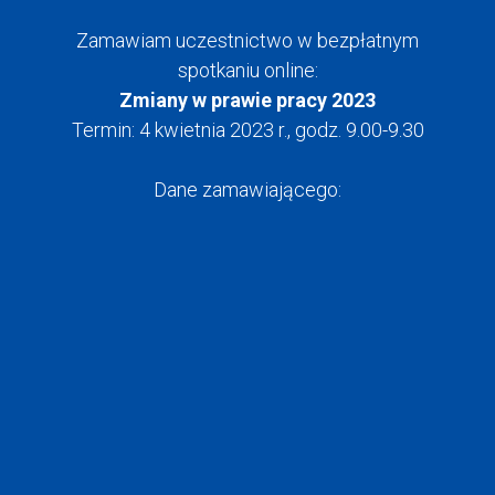
Zamawiam uczestnictwo w bezpłatnym
spotkaniu online:
Zmiany w prawie pracy 2023
Termin: 4 kwietnia 2023 r., godz. 9.00-9.30
Dane zamawiającego: