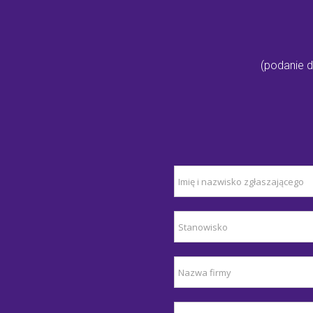
(podanie d