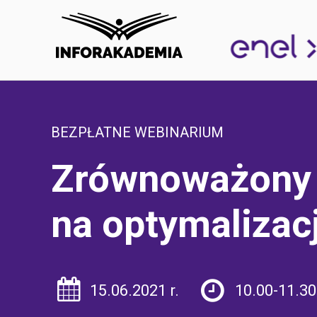
BEZPŁATNE WEBINARIUM
Zrównoważony 
na optymalizac
15.06.2021 r.
10.00-11.30