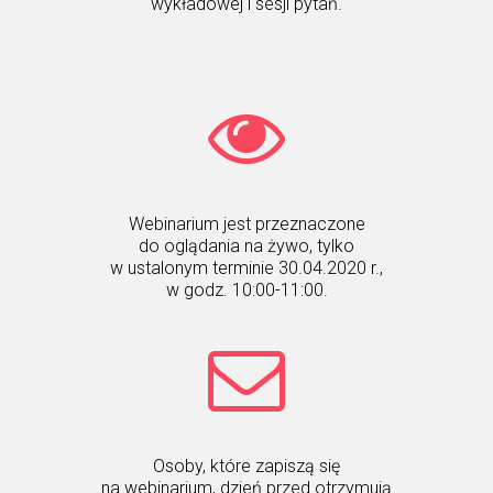
wykładowej i sesji pytań.
Webinarium jest przeznaczone
do oglądania na żywo, tylko
w ustalonym terminie 30.04.2020 r.,
w godz. 10:00-11:00.
Osoby, które zapiszą się
na webinarium, dzień przed otrzymują