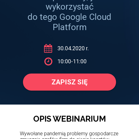
wykorzystać
do tego Google Cloud
Platform
30.04.2020 r.
10:00-11:00
ZAPISZ SIĘ
OPIS WEBINARIUM
Wywołane pandemią problemy gospodarcze