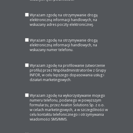
Wyrażam zgodę na otrzymywanie drogą
elektroniczną informacji handlowych, na
wskazany adres poczty elektronicznej.
Wyrażam zgodę na otrzymywanie drogą
elektroniczną informacji handlowych, na
wskazany numer telefonu.
Wyrażam zgodę na profilowanie (utworzenie
profilu) przez Współadministratorów z Grupy
INFOR, w celu lepszego dopasowania usług i
działań marketingowych.
Wyrażam zgodę na wykorzystywanie mojego
numeru telefonu, podanego w powyższym
formularzu, przez Avalon Solutions Sp. z o.o.
w celach marketingowych, a w szczególności w
celu kontaktu telefonicznego i otrzymywania
wiadomości SMS/MMS.