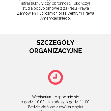
infrastruktury czy obronności. Ukończył
studia podyplomowe z zakresu Prawa
Zamówień Publicznych oraz Centrum Prawa
Amerykańskiego.
SZCZEGÓŁY
ORGANIZACYJNE
Webinarium rozpocznie się
o godz. 10:00 i zakończy o godz. 11:00.
Będzie złożone z dwóch części