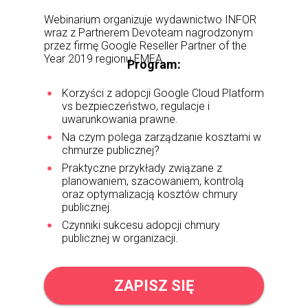
Webinarium organizuje wydawnictwo INFOR
wraz z Partnerem Devoteam nagrodzonym
przez firmę Google Reseller Partner of the
Year 2019 regionu EMEA.
Program:
Korzyści z adopcji Google Cloud Platform
vs bezpieczeństwo, regulacje i
uwarunkowania prawne.
Na czym polega zarządzanie kosztami w
chmurze publicznej?
Praktyczne przykłady związane z
planowaniem, szacowaniem, kontrolą
oraz optymalizacją kosztów chmury
publicznej.
Czynniki sukcesu adopcji chmury
publicznej w organizacji.
ZAPISZ SIĘ