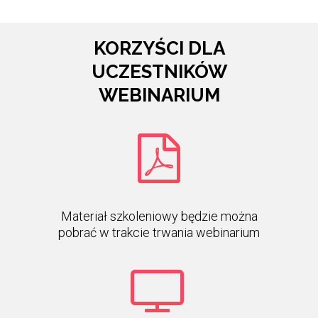
KORZYŚCI DLA
UCZESTNIKÓW
WEBINARIUM
Materiał szkoleniowy będzie można
pobrać w trakcie trwania webinarium