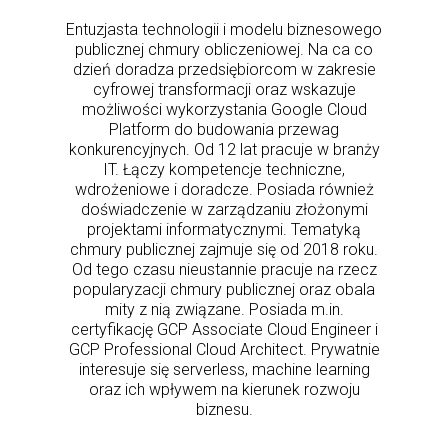
Entuzjasta technologii i modelu biznesowego
publicznej chmury obliczeniowej. Na ca co
dzień doradza przedsiębiorcom w zakresie
cyfrowej transformacji oraz wskazuje
możliwości wykorzystania Google Cloud
Platform do budowania przewag
konkurencyjnych. Od 12 lat pracuje w branży
IT. Łączy kompetencje techniczne,
wdrożeniowe i doradcze. Posiada również
doświadczenie w zarządzaniu złożonymi
projektami informatycznymi. Tematyką
chmury publicznej zajmuje się od 2018 roku.
Od tego czasu nieustannie pracuje na rzecz
popularyzacji chmury publicznej oraz obala
mity z nią związane. Posiada m.in.
certyfikację GCP Associate Cloud Engineer i
GCP Professional Cloud Architect. Prywatnie
interesuje się serverless, machine learning
oraz ich wpływem na kierunek rozwoju
biznesu.