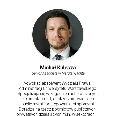
Michał Kulesza
Senior Associate w Maruta Wachta
Adwokat, absolwent Wydziału Prawa i
Administracji Uniwersytetu Warszawskiego.
Specjalizuje się w zagadnieniach związanych
z kontraktami IT, a także zamówieniami
publicznymi i postępowaniami spornymi.
Doradza na rzecz podmiotów publicznych i
prywatnych działających m.in. w sektorach IT,