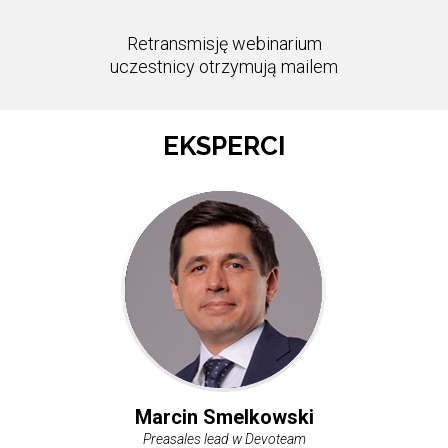
Retransmisję webinarium
uczestnicy otrzymują mailem
EKSPERCI
Marcin Smelkowski
Preasales lead w Devoteam