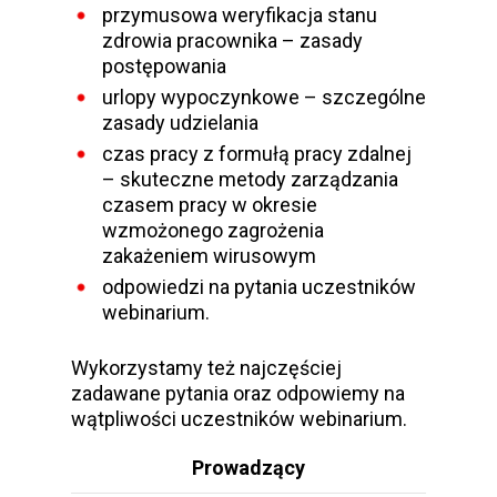
przymusowa weryfikacja stanu
zdrowia pracownika – zasady
postępowania
urlopy wypoczynkowe – szczególne
zasady udzielania
czas pracy z formułą pracy zdalnej
– skuteczne metody zarządzania
czasem pracy w okresie
wzmożonego zagrożenia
zakażeniem wirusowym
odpowiedzi na pytania uczestników
webinarium.
Wykorzystamy też najczęściej
zadawane pytania oraz odpowiemy na
wątpliwości uczestników webinarium.
Prowadzący