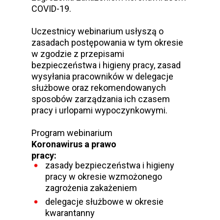
COVID-19.
Uczestnicy webinarium usłyszą o
zasadach postępowania w tym okresie
w zgodzie z przepisami
bezpieczeństwa i higieny pracy, zasad
wysyłania pracowników w delegacje
służbowe oraz rekomendowanych
sposobów zarządzania ich czasem
pracy i urlopami wypoczynkowymi.
Program webinarium
Koronawirus a prawo
pracy:
zasady bezpieczeństwa i higieny
pracy w okresie wzmożonego
zagrożenia zakażeniem
delegacje służbowe w okresie
kwarantanny