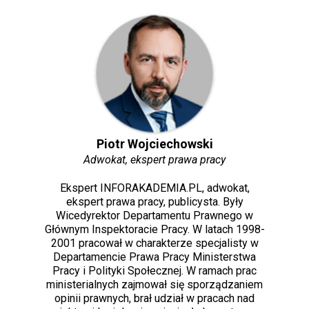
Piotr Wojciechowski
Adwokat, ekspert prawa pracy
Ekspert INFORAKADEMIA.PL, adwokat,
ekspert prawa pracy, publicysta. Były
Wicedyrektor Departamentu Prawnego w
Głównym Inspektoracie Pracy. W latach 1998-
2001 pracował w charakterze specjalisty w
Departamencie Prawa Pracy Ministerstwa
Pracy i Polityki Społecznej. W ramach prac
ministerialnych zajmował się sporządzaniem
opinii prawnych, brał udział w pracach nad